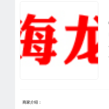
商家介绍：