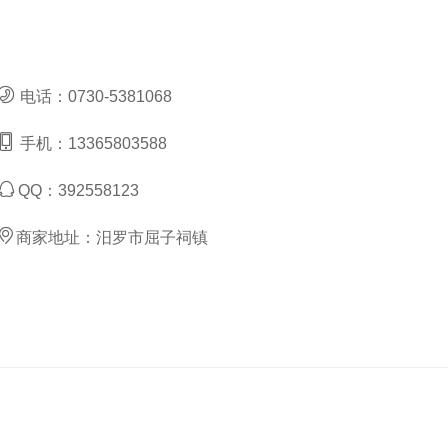
电话：
0730-5381068
手机：
13365803588
QQ：
392558123
商家地址：
汨罗市屈子祠镇