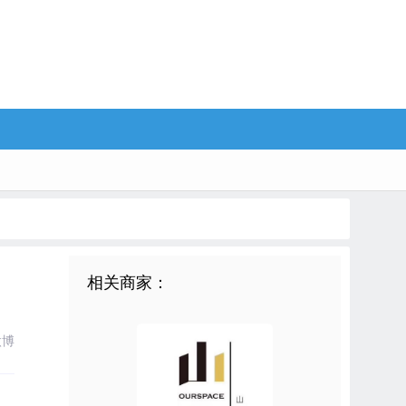
相关商家：
微博